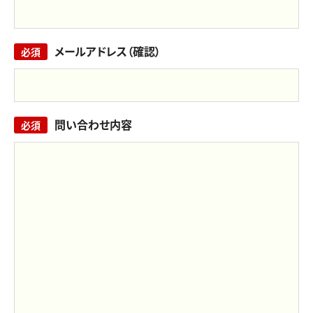
メールアドレス（確認）
必須
問い合わせ内容
必須