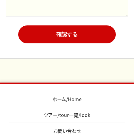
確認する
ホーム/Home
ツア－/tour一覧/look
お問い合わせ